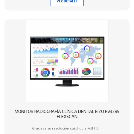
VER DETALLE
MONITOR RADIOGRAFÍA CLÍNICA DENTAL EIZO EV3285
FLEXSCAN
Gracias a su resolución cuádruple Full HD,...