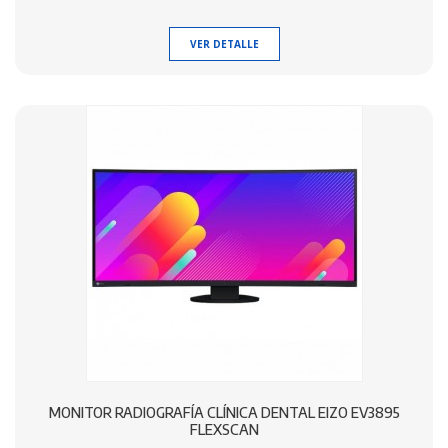
VER DETALLE
MONITOR RADIOGRAFÍA CLÍNICA DENTAL EIZO EV3895
FLEXSCAN