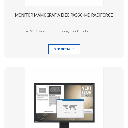
MONITOR MAMOGRAFÍA EIZO RX560-MD RADIFORCE
La RX560 MammoDuo distingue automáticamente...
VER DETALLE