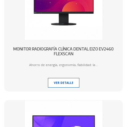
MONITOR RADIOGRAFÍA CLÍNICA DENTAL EIZO EV2460
FLEXSCAN
Ahorro de energía, ergonomía, fiabilidad: la...
VER DETALLE