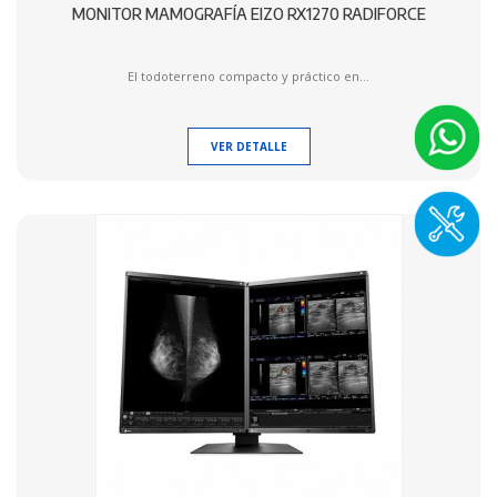
MONITOR MAMOGRAFÍA EIZO RX1270 RADIFORCE
El todoterreno compacto y práctico en...
VER DETALLE