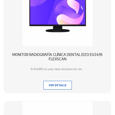
MONITOR RADIOGRAFÍA CLÍNICA DENTAL EIZO EV2495
FLEXSCAN
El EV2495 es una clara declaración de...
VER DETALLE