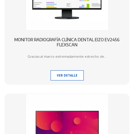
MONITOR RADIOGRAFÍA CLÍNICA DENTAL EIZO EV2456
FLEXSCAN
Gracias al marco extremadamente estrecho de...
VER DETALLE