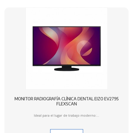
MONITOR RADIOGRAFÍA CLÍNICA DENTAL EIZO EV2795
FLEXSCAN
Ideal para el lugar de trabajo moderno:...