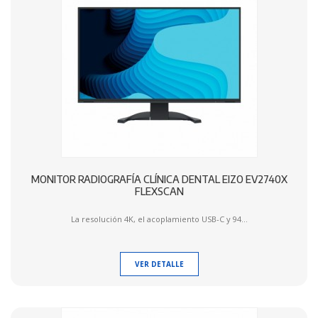
MONITOR RADIOGRAFÍA CLÍNICA DENTAL EIZO EV2740X
FLEXSCAN
La resolución 4K, el acoplamiento USB-C y 94...
VER DETALLE