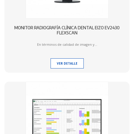
MONITOR RADIOGRAFÍA CLÍNICA DENTAL EIZO EV2430
FLEXSCAN
En términos de calidad de imagen y...
VER DETALLE