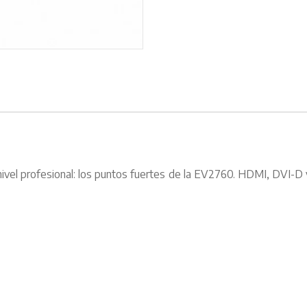
 nivel profesional: los puntos fuertes de la EV2760. HDMI, DVI-D