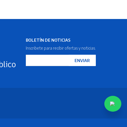
BOLETÍN DE NOTICIAS
Inscribete para recibir ofertas y noticias.
ENVIAR