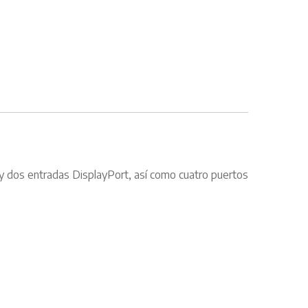
 y dos entradas DisplayPort, así como cuatro puertos