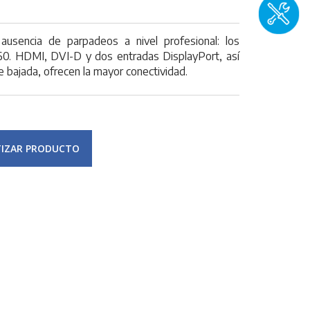
y ausencia de parpadeos a nivel profesional: los
60. HDMI, DVI-D y dos entradas DisplayPort, así
bajada, ofrecen la mayor conectividad.
IZAR PRODUCTO