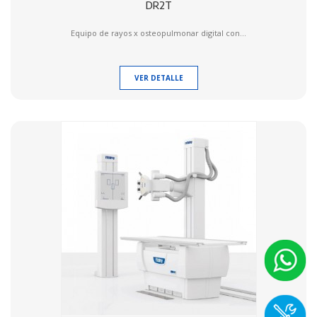
DR2T
Equipo de rayos x osteopulmonar digital con...
VER DETALLE