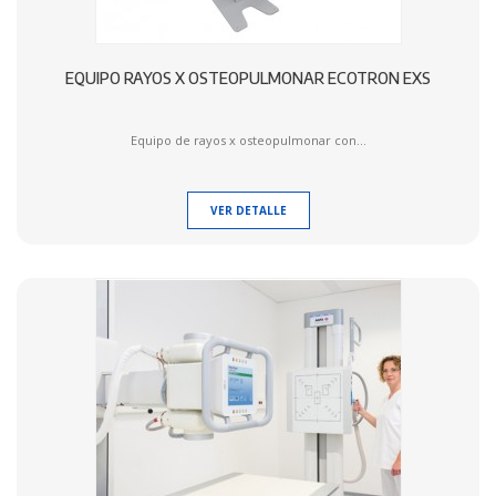
EQUIPO RAYOS X OSTEOPULMONAR ECOTRON EXS
Equipo de rayos x osteopulmonar con...
VER DETALLE