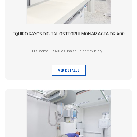
EQUIPO RAYOS DIGITAL OSTEOPULMONAR AGFA DR 400
El sistema DR 400 es una solución flexible y...
VER DETALLE