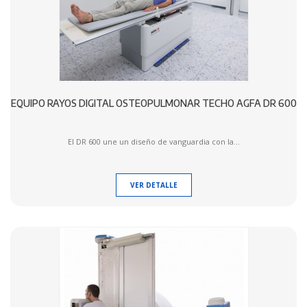
EQUIPO RAYOS DIGITAL OSTEOPULMONAR TECHO AGFA DR 600
El DR 600 une un diseño de vanguardia con la...
VER DETALLE