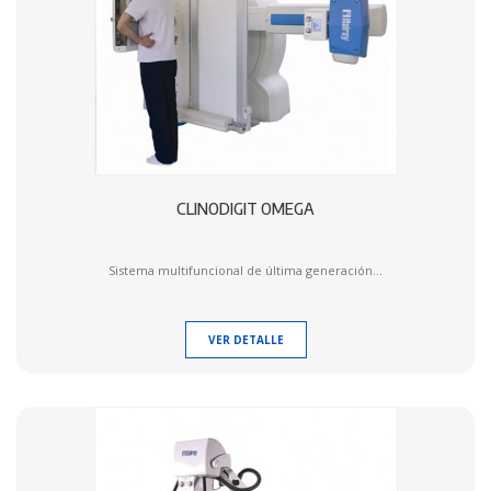
CLINODIGIT OMEGA
Sistema multifuncional de última generación...
VER DETALLE