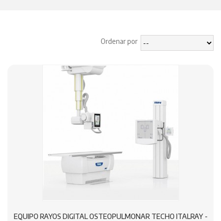
Ordenar por
EQUIPO RAYOS DIGITAL OSTEOPULMONAR TECHO ITALRAY -