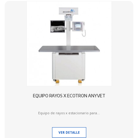
EQUIPO RAYOS X ECOTRON ANYVET
Equipo de rayos x estacionario para...
VER DETALLE