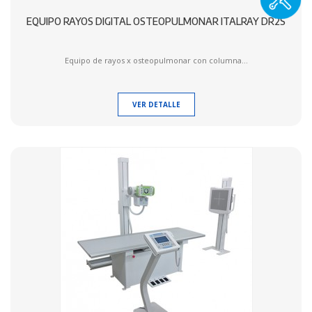
EQUIPO RAYOS DIGITAL OSTEOPULMONAR ITALRAY DR2S
Equipo de rayos x osteopulmonar con columna...
VER DETALLE