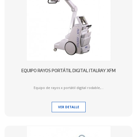
EQUIPO RAYOS PORTÁTIL DIGITAL ITALRAY XFM
Equipo de rayos x portátil digital rodable,...
VER DETALLE