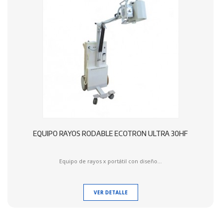
EQUIPO RAYOS RODABLE ECOTRON ULTRA 30HF
Equipo de rayos x portátil con diseño...
VER DETALLE