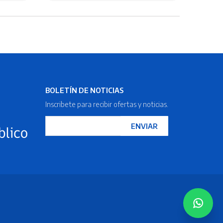
BOLETÍN DE NOTICIAS
Inscribete para recibir ofertas y noticias.
ENVIAR