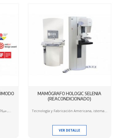
CÓMODO
MAMÓGRAFO HOLOGIC SELENIA
(REACONDICIONADO)
6㎛ ,...
Tecnología y Fabricación Americana, istema...
VER DETALLE