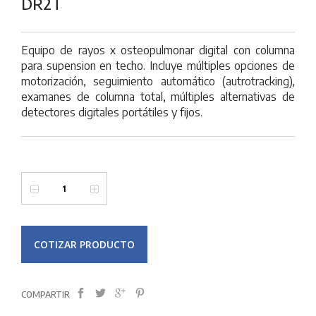
DR2T
Equipo de rayos x osteopulmonar digital con columna
para supension en techo. Incluye múltiples opciones de
motorización, seguimiento automático (autrotracking),
examanes de columna total, múltiples alternativas de
detectores digitales portátiles y fijos.
COTIZAR PRODUCTO
COMPARTIR