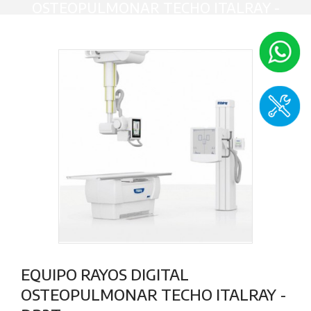
OSTEOPULMONAR TECHO ITALRAY -
DR2T
EQUIPO RAYOS DIGITAL
OSTEOPULMONAR TECHO ITALRAY -