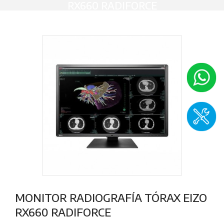
RX660 RADIFORCE
MONITOR RADIOGRAFÍA TÓRAX EIZO
RX660 RADIFORCE