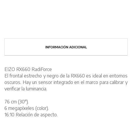
INFORMACIÓN ADICIONAL
EIZO RX660 RadiForce
El frontal estrecho y negro de la RX660 es ideal en entornos
oscuros. Hay un sensor integrado en el marco para calibrar y
verificar la luminancia.
76 cm (30").
6 megapíxeles (color).
16:10 Relación de aspecto.