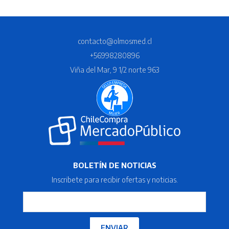
contacto@olmosmed.cl
+56998280896
Viña del Mar, 9 1/2 norte 963
BOLETÍN DE NOTICIAS
Inscribete para recibir ofertas y noticias.
ENVIAR