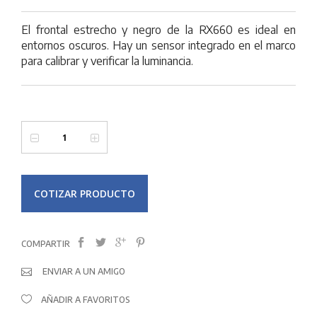
El frontal estrecho y negro de la RX660 es ideal en
entornos oscuros. Hay un sensor integrado en el marco
para calibrar y verificar la luminancia.
COTIZAR PRODUCTO
COMPARTIR
ENVIAR A UN AMIGO
AÑADIR A FAVORITOS