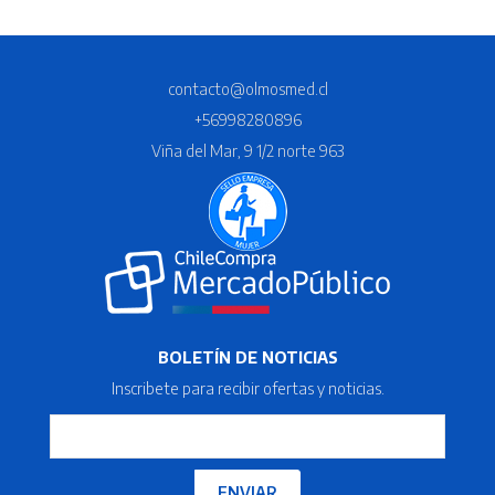
contacto@olmosmed.cl
+56998280896
Viña del Mar, 9 1/2 norte 963
BOLETÍN DE NOTICIAS
Inscribete para recibir ofertas y noticias.
ENVIAR