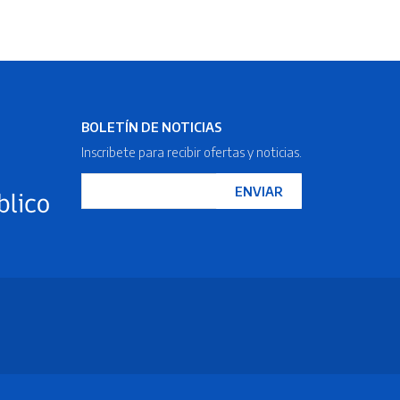
BOLETÍN DE NOTICIAS
Inscribete para recibir ofertas y noticias.
ENVIAR