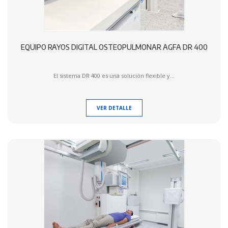
EQUIPO RAYOS DIGITAL OSTEOPULMONAR AGFA DR 400
El sistema DR 400 es una solución flexible y...
VER DETALLE