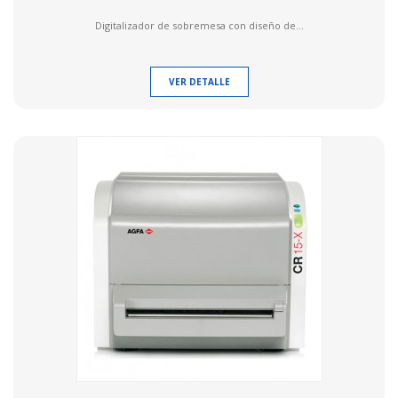
Digitalizador de sobremesa con diseño de...
VER DETALLE