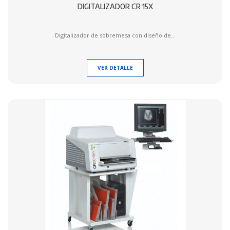
DIGITALIZADOR CR 15X
Digitalizador de sobremesa con diseño de...
VER DETALLE