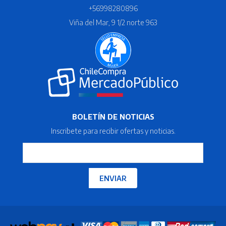
+56998280896
Viña del Mar, 9 1/2 norte 963
BOLETÍN DE NOTICIAS
Inscribete para recibir ofertas y noticias.
ENVIAR