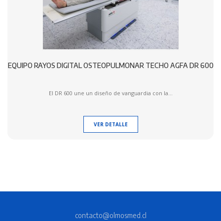
EQUIPO RAYOS DIGITAL OSTEOPULMONAR TECHO AGFA DR 600
El DR 600 une un diseño de vanguardia con la...
VER DETALLE
contacto@olmosmed.cl