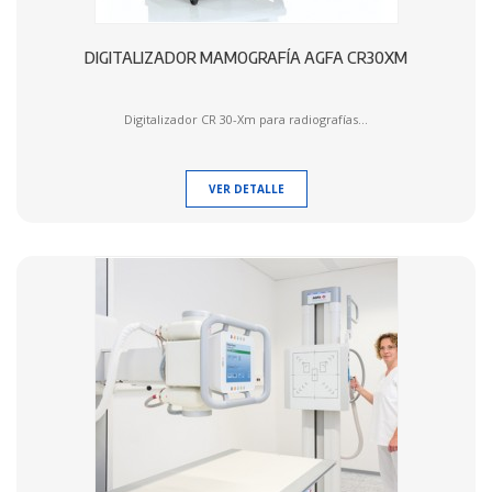
DIGITALIZADOR MAMOGRAFÍA AGFA CR30XM
Digitalizador CR 30-Xm para radiografías...
VER DETALLE