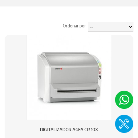
Ordenar por
DIGITALIZADOR AGFA CR 10X