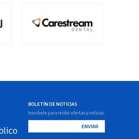
BOLETÍN DE NOTICIAS
Inscribete para recibir ofertas y noticias.
ENVIAR