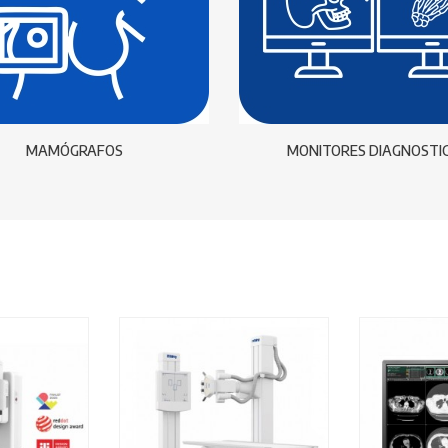
MAMÓGRAFOS
MONITORES DIAGNOSTI