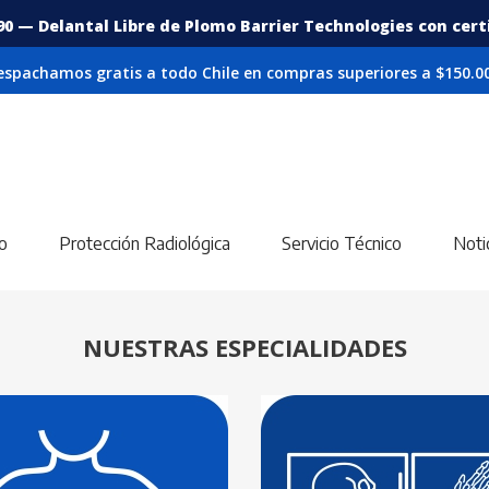
90 — Delantal Libre de Plomo Barrier Technologies con certif
espachamos gratis a todo Chile en compras superiores a $150.00
o
Protección Radiológica
Servicio Técnico
Noti
NUESTRAS ESPECIALIDADES