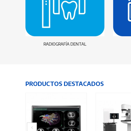
RADIOGRAFÍA DENTAL
PRODUCTOS DESTACADOS