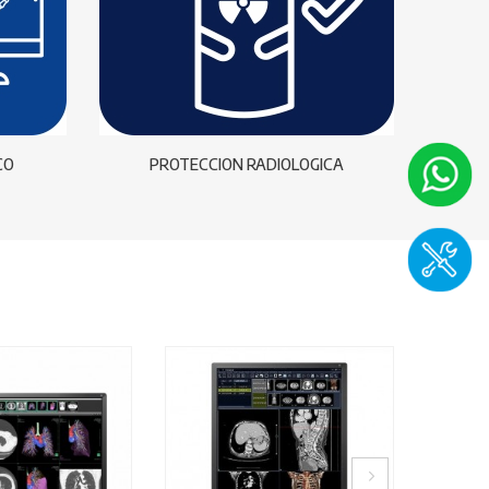
CO
PROTECCION RADIOLOGICA